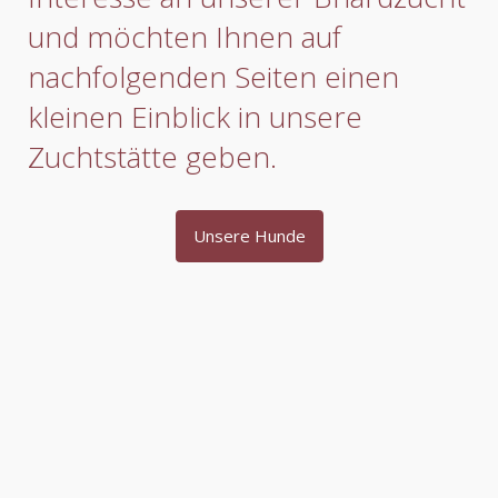
und möchten Ihnen auf
nachfolgenden Seiten einen
kleinen Einblick in unsere
Zuchtstätte geben.
Unsere Hunde