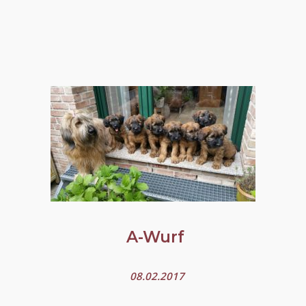
A-Wurf
08.02.2017