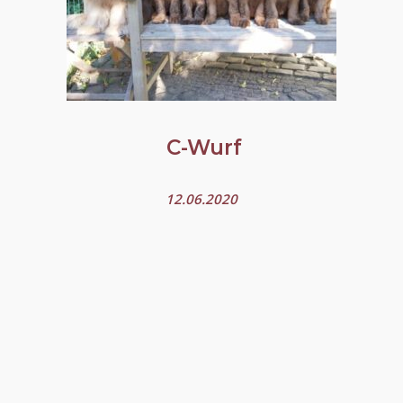
C-Wurf
12.06.2020