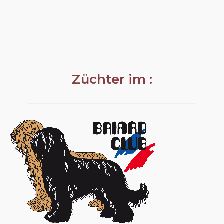
Züchter im :