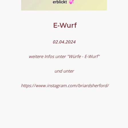
E-Wurf
02.04.2024
weitere Infos unter "Würfe - E-Wurf"
und unter
https://www.instagram.com/briardsherford/