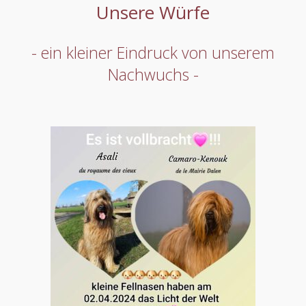
Unsere Würfe
- ein kleiner Eindruck von unserem
Nachwuchs -