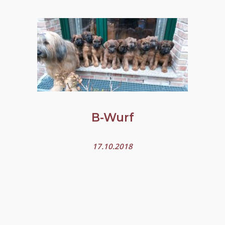
B-Wurf
17.10.2018