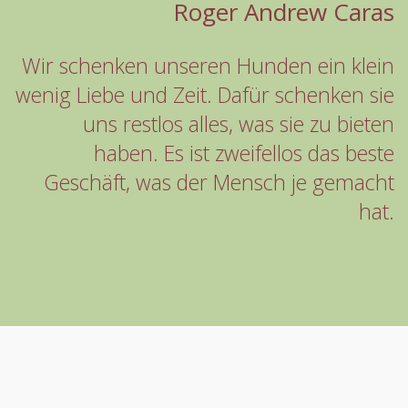
Roger Andrew Caras
Wir schenken unseren Hunden ein klein
wenig Liebe und Zeit. Dafür schenken sie
uns restlos alles, was sie zu bieten
haben. Es ist zweifellos das beste
Geschäft, was der Mensch je gemacht
hat.