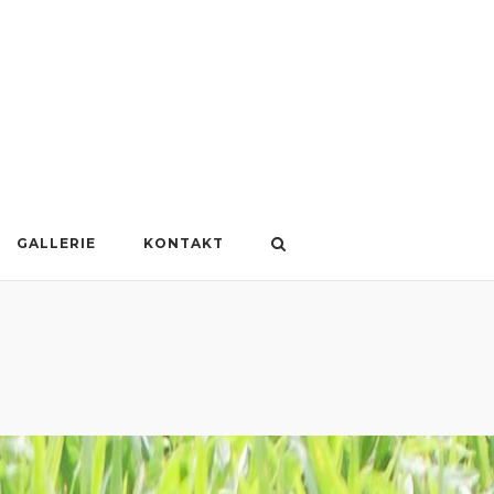
GALLERIE
KONTAKT