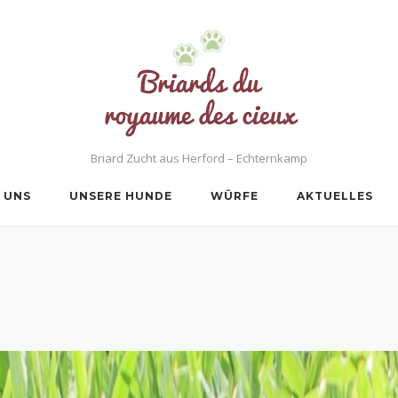
Briard Zucht aus Herford – Echternkamp
 UNS
UNSERE HUNDE
WÜRFE
AKTUELLES