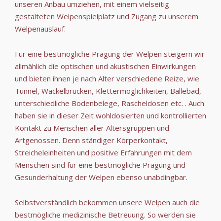
unseren Anbau umziehen, mit einem vielseitig
gestalteten Welpenspielplatz und Zugang zu unserem
Welpenauslauf.
Für eine bestmögliche Prägung der Welpen steigern wir
allmählich die optischen und akustischen Einwirkungen
und bieten ihnen je nach Alter verschiedene Reize, wie
Tunnel, Wackelbrücken, Klettermöglichkeiten, Bällebad,
unterschiedliche Bodenbelege, Rascheldosen etc. . Auch
haben sie in dieser Zeit wohldosierten und kontrollierten
Kontakt zu Menschen aller Altersgruppen und
Artgenossen. Denn ständiger Körperkontakt,
Streicheleinheiten und positive Erfahrungen mit dem
Menschen sind für eine bestmögliche Prägung und
Gesunderhaltung der Welpen ebenso unabdingbar.
Selbstverständlich bekommen unsere Welpen auch die
bestmögliche medizinische Betreuung. So werden sie