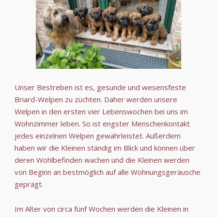
Unser Bestreben ist es, gesunde und wesensfeste
Briard-Welpen zu züchten. Daher werden unsere
Welpen in den ersten vier Lebenswochen bei uns im
Wohnzimmer leben. So ist engster Menschenkontakt
jedes einzelnen Welpen gewährleistet. Außerdem
haben wir die Kleinen ständig im Blick und können über
deren Wohlbefinden wachen und die Kleinen werden
von Beginn an bestmöglich auf alle Wohnungsgeräusche
geprägt.
Im Alter von circa fünf Wochen werden die Kleinen in