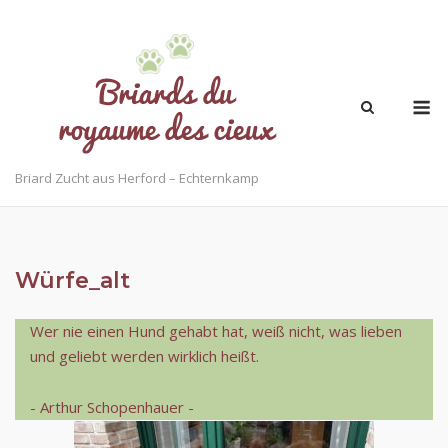
Briard Zucht aus Herford – Echternkamp
Würfe_alt
Wer nie einen Hund gehabt hat, weiß nicht, was lieben
und geliebt werden wirklich heißt.
- Arthur Schopenhauer -