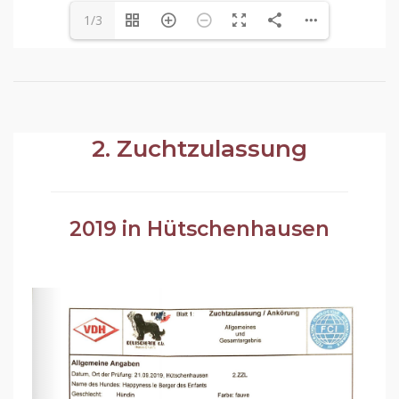
1/3
2. Zuchtzulassung
2019 in Hütschenhausen