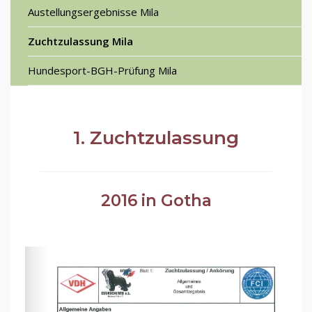
Austellungsergebnisse Mila
Zuchtzulassung Mila
Hundesport-BGH-Prüfung Mila
1. Zuchtzulassung
2016 in Gotha