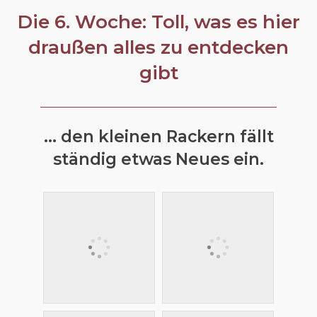
Die 6. Woche: Toll, was es hier
draußen alles zu entdecken
gibt
... den kleinen Rackern fällt
ständig etwas Neues ein.