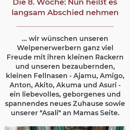
Die 8. Woche: Nun heißt es
langsam Abschied nehmen
... wir wünschen unseren
Welpenerwerbern ganz viel
Freude mit ihren kleinen Rackern
und unseren bezaubernden,
kleinen Fellnasen - Ajamu, Amigo,
Anton, Akito, Akuma und Asuri -
ein liebevolles, geborgenes und
spannendes neues Zuhause sowie
unserer "Asali" an Mamas Seite.