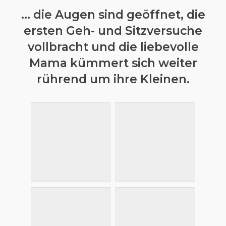
... die Augen sind geöffnet, die
ersten Geh- und Sitzversuche
vollbracht und die liebevolle
Mama kümmert sich weiter
rührend um ihre Kleinen.