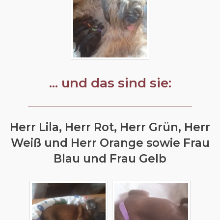
... und das sind sie:
Herr Lila, Herr Rot, Herr Grün, Herr
Weiß und Herr Orange sowie Frau
Blau und Frau Gelb