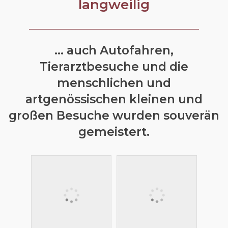
langweilig
... auch Autofahren,
Tierarztbesuche und die
menschlichen und
artgenössischen kleinen und
großen Besuche wurden souverän
gemeistert.