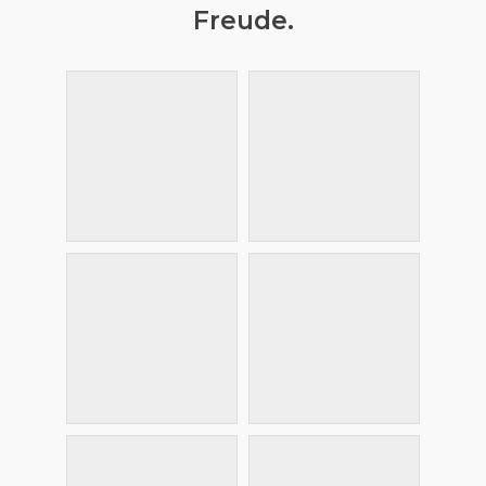
Freude.