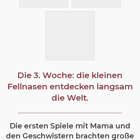
Die 3. Woche: die kleinen
Fellnasen entdecken langsam
die Welt.
Die ersten Spiele mit Mama und
den Geschwistern brachten große