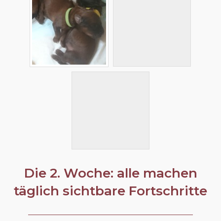
Die 2. Woche: alle machen
täglich sichtbare Fortschritte