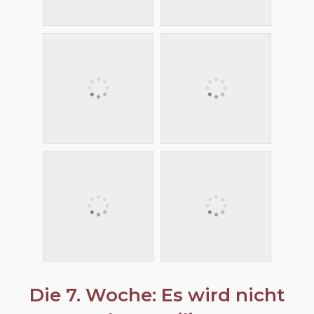
Die 7. Woche: Es wird nicht