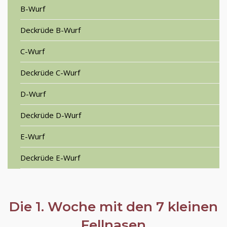
B-Wurf
Deckrüde B-Wurf
C-Wurf
Deckrüde C-Wurf
D-Wurf
Deckrüde D-Wurf
E-Wurf
Deckrüde E-Wurf
Die 1. Woche mit den 7 kleinen
Fellnasen