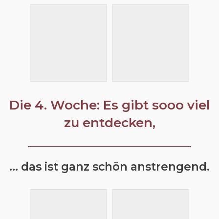
Die 4. Woche: Es gibt sooo viel
zu entdecken,
... das ist ganz schön anstrengend.