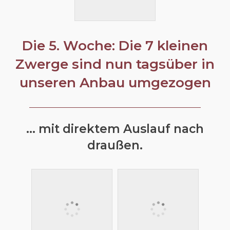
Die 5. Woche: Die 7 kleinen
Zwerge sind nun tagsüber in
unseren Anbau umgezogen
... mit direktem Auslauf nach
draußen.